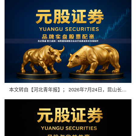
本文转自【河北青年报】； 2026年7月24日，昆山长鹰硬质