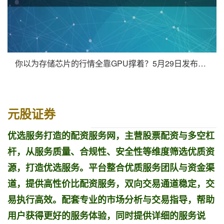
你以为存储芯片的行情全靠GPU撑着？5月29日发布的最新报告
元股证券
优选服务打造的配资服务网，主营股票配资与多空杠
杆，从服务质量、合规性、安全性等维度筛选优质资
源，打造优选服务。平台整合优质服务团队与资金渠
道，提供高性价比配资服务，双向交易通道稳定，交
易执行高效。配套专业的市场分析与交易指导，帮助
用户获得更好的服务体验，同时提供详细的服务说