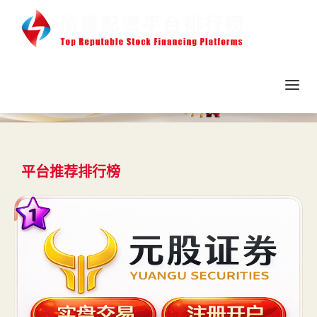
平台推荐排行榜