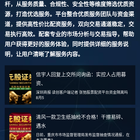
杆，从服务质量、合规性、安全性等维度筛选优质资
源，打造优选服务。平台整合优质服务团队与资金渠
道，提供高性价比配资服务，双向交易通道稳定，交
易执行高效。配套专业的市场分析与交易指导，帮助
用户获得更好的服务体验，同时提供详细的服务说
明，让用户清晰了解服务内容。
信宇人回复上交所问询函：实控人占用募
资、
深圳商报·读创客户端记者 张弛股票配资平台资金隔离吗
8月5
清风一款卫生纸抽检不合格！干擦易碎、
遇水
日前，重庆市市场监督管理局发布监督抽查情况通报，在
本次覆盖3