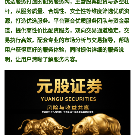
优选服务打造的配资服务网，主营股票配资与多空杠
杆，从服务质量、合规性、安全性等维度筛选优质资
源，打造优选服务。平台整合优质服务团队与资金渠
道，提供高性价比配资服务，双向交易通道稳定，交
易执行高效。配套专业的市场分析与交易指导，帮助
用户获得更好的服务体验，同时提供详细的服务说
明，让用户清晰了解服务内容。